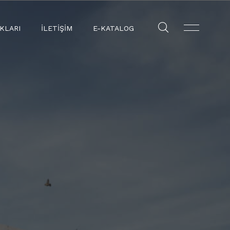
KLARI
İLETIŞIM
E-KATALOG