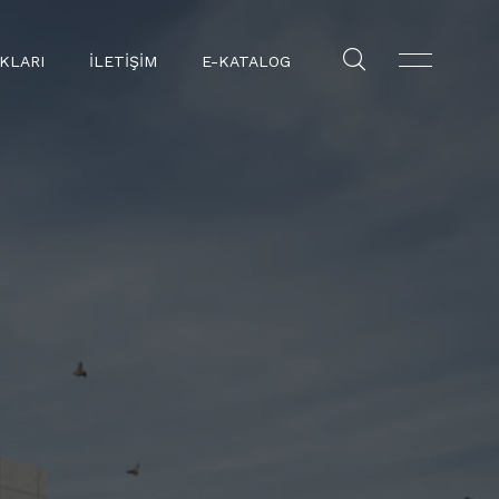
KLARI
İLETIŞIM
E-KATALOG