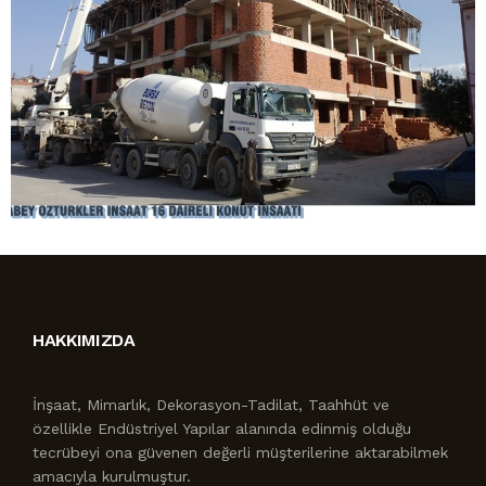
HAKKIMIZDA
İnşaat, Mimarlık, Dekorasyon-Tadilat, Taahhüt ve
özellikle Endüstriyel Yapılar alanında edinmiş olduğu
tecrübeyi ona güvenen değerli müşterilerine aktarabilmek
amacıyla kurulmuştur.